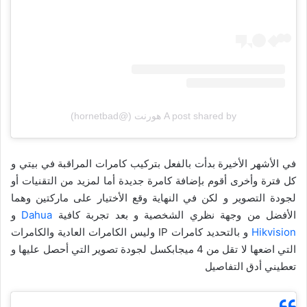
A post shared by هورنت (@hornetbad)
في الأشهر الأخيرة بدأت بالفعل بتركيب كامرات المراقبة في بيتي و
كل فترة وأخرى أقوم بإضافة كامرة جديدة أما لمزيد من التقنيات أو
لجودة التصوير و لكن في النهاية وقع الأختيار على ماركتين وهما
الأفضل من وجهة نظري الشخصية و بعد تجربة كافية
Dahua
و
Hikvision
و بالتحديد كامرات IP وليس الكامرات العادية والكامرات
التي اضعها لا تقل من 4 ميجابكسل لجودة تصوير التي أحصل عليها و
تعطيني أدق التفاصيل