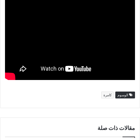
الوسوم
كامرة
مقالات ذات صلة