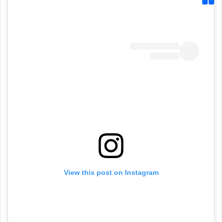
View this post on Instagram