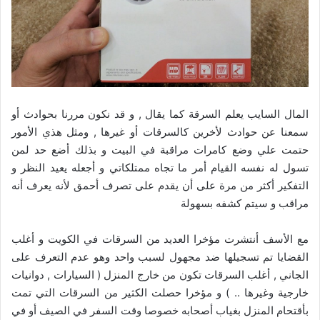
المال السايب يعلم السرقة كما يقال , و قد نكون مررنا بحوادث أو
سمعنا عن حوادث لأخرين كالسرقات أو غيرها , ومثل هذي الأمور
حتمت علي وضع كامرات مراقبة في البيت و بذلك أضع حد لمن
تسول له نفسه القيام أمر ما تجاه ممتلكاتي و أجعله يعيد النظر و
التفكير أكثر من مرة على أن يقدم على تصرف أحمق لأنه يعرف أنه
مراقب و سيتم كشفه بسهولة
مع الأسف أنتشرت مؤخرا العديد من السرقات في الكويت و أغلب
القضايا تم تسجيلها ضد مجهول لسبب واحد وهو عدم التعرف على
الجاني , أغلب السرقات تكون من خارج المنزل ( السيارات , دوانيات
خارجية وغيرها .. ) و مؤخرا حصلت الكثير من السرقات التي تمت
بأقتحام المنزل بغياب أصحابه خصوصا وقت السفر في الصيف أو في