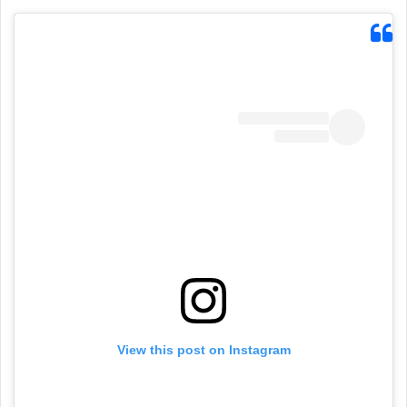
View this post on Instagram