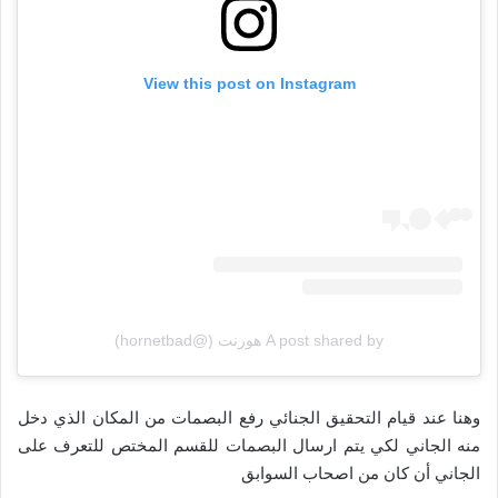
View this post on Instagram
A post shared by هورنت (@hornetbad)
وهنا عند قيام التحقيق الجنائي رفع البصمات من المكان الذي دخل
منه الجاني لكي يتم ارسال البصمات للقسم المختص للتعرف على
الجاني أن كان من اصحاب السوابق