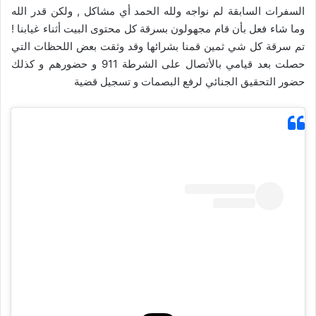
السفرات السابقة لم نواجه ولله الحمد أي مشاكل , ولكن قدر الله
وما شاء فعل بأن قام مجهولون بسرقة كل محتوى البيت أثناء غيابنا !
تم سرقة كل شي ثمين قمنا بشرائها وقد وثقت بعض اللحظات التي
حصلت بعد قيامي بالأتصال على الشرطة 911 و حضورهم و كذلك
حضور التحقيق الجنائي لرفع البصمات و تسجيل قضية