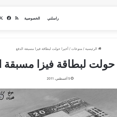
فيسب
ملخص الموق
راسلني
الخصوصية
الرئيسية
/
منوعات
/
أخيرا حولت لبطاقة فيزا مسبقة الدفع
 حولت لبطاقة فيزا مسبقة ا
5 أغسطس، 2011