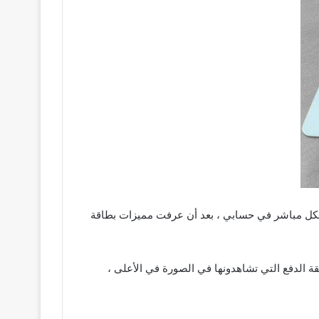
لاسيكية التي ترتبط بشكل مباشر في حسابي ، بعد أن عرفت مميزات بطاقة
ة الدفع التي تشاهدونها في الصورة في الأعلى ،