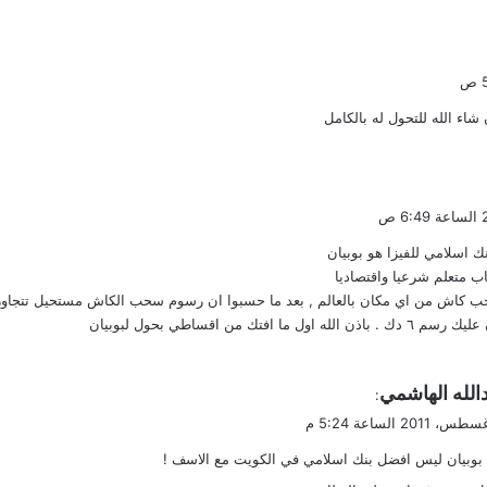
شاء الله للتحول له بالكامل
اسلامي للفيزا هو بوبيان
ب متعلم شرعيا واقتصاديا
ل ما افتك من اقساطي بحول لبوبيان
الله الهاشمي
:
بوبيان ليس افضل بنك اسلامي في الكويت مع الاسف !