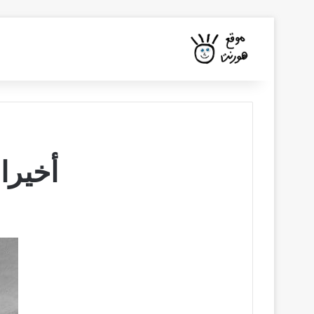
أخيرا