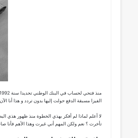
الفيزا مسبقة الدفع حولت إليها بدون تردد و هذا أنا ال
لا أعلم لماذا لم أفكر بهذي الخطوة منذ ظهور هذي الب
تأخرت ؟ نعم ولكن المهم أني غيرت وهذا الأهم فأنا صاح