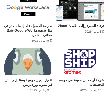
ترقية السيرفر إلى نظام ZimaOS
طريقة الحصول على إيميل احترافي
مثل Google Workspace بشكل
1 يوليو، 2026
مجاني بالكامل
15 يناير، 2026
شركة أرامكس ضعيفة في موسم
تفعيل ايميل موقع لا يستقبل رسائل
التخفيضات
في مدونة ووردبريس
17 ديسمبر، 2025
9 نوفمبر، 2025