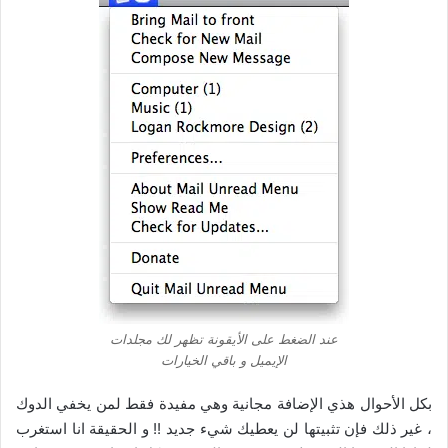
عند الضغط على الأيقونة تظهر لك مجلدات
الإيميل و باقي الخيارات
بكل الأحوال هذي الإضافة مجانية وهي مفيدة فقط لمن يخفي الدوك
، غير ذلك فإن تثبيتها لن يعطيك شيء جديد !! و الحقيقة انا استغرب