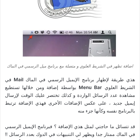
اضافة تظهر في الشريط العلوي و متصلة مع برنامج ميل الرسمي في الماك
هذي طريقة لإظهار برنامج الإيميل الرسمي في الماك
Mail
في
الشريط العلوي
Menu Bar
بواسطة إضافة ومن خلالها تستطيع
مشاهدة عدد الرسائل الواردة و كذلك تختصر عليك الوقت لإرسال
إيميل جديد ، على عكس الإضافات الأخرى فهذي الإضافة ترتبط
بالبرنامج نفسه وكأنها جزء منه
قد تتسائل ما حاجتي لمثل هذي الإضافة ؟ فبرنامج الإيميل الرسمي
في الماك ممتاز جدا ويظهر لي التنبيهات في الدوك بعدد الرسائل !!