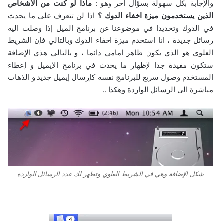
والإجابة بكل سهولة بسؤال آخر وهو :
ماذا لو كنت من الأشخاص
الذين يستخدمون ميزة اخفاء الدوك ؟
اذا لن تتعرف على ما يحدث
في الدوك وتحديدا في موضوعنا عن برنامج الميل إذا وصلت اليه
رسائل جديدة ، انا استخدم ميزة اخفاء الدوك وبالتالي فإن الشريط
العلوي هو الذي يكون ظاهر امامي دائما ، و بالتالي هذي الإضافة
ستكون مفيدة جدا لإظهار ما يحدث في برنامج الإيميل و إعطاء
المستخدم وصول سريع للبرنامج نفسه كإرسال إيميل جديد و الذهاب
مباشرة الى الرسائل الواردة وهكذا ..
شكل الإضافة وهي في الشريط العلوي وتظهر لك عدد الرسائل الواردة