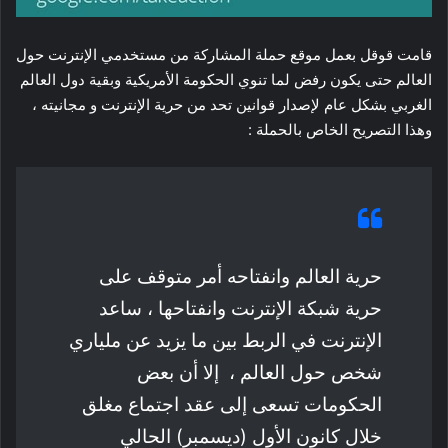
قامت قوقل بعمل موقع حملة المشاركة من مستخدمي الإنترنت حول
العالم حتى يكون رفض لما تنوي الحكومة الأمريكية وبقية دول العالم
الغربي بشكل عام لإصدار قوانين تحد من حرية الإنترنت و مجانيته ،
وهذا التصريح الخاص بالحملة :
حرية العالم وانفتاحه أمر متوقف على
حرية شبكة الإنترنت وانفتاحها ، ساعد
الإنترنت في الربط بين ما يزيد عن ملياري
شخص حول العالم ، إلا أن بعض
الحكومات تسعى إلى عقد اجتماع مغلق
خلال كانون الأول (ديسمبر) الحالي