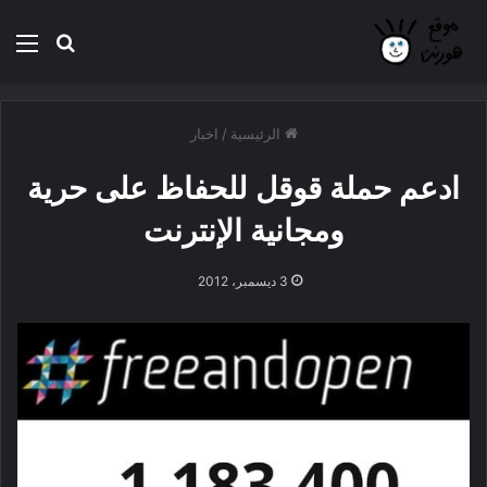
بحث عن
الق
الرئيسية
/
اخبار
ادعم حملة قوقل للحفاظ على حرية
ومجانية الإنترنت
3 ديسمبر، 2012