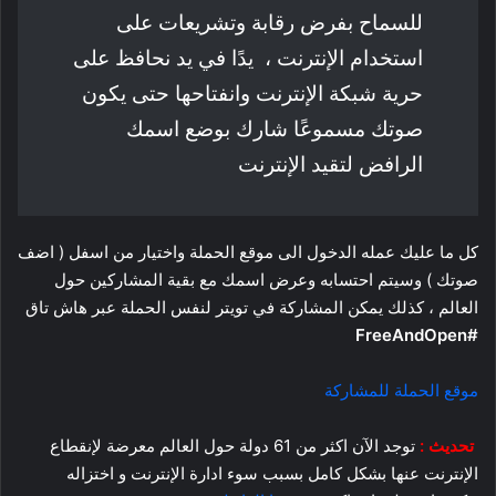
للسماح بفرض رقابة وتشريعات على
استخدام الإنترنت ، يدًا في يد نحافظ على
حرية شبكة الإنترنت وانفتاحها حتى يكون
صوتك مسموعًا شارك بوضع اسمك
الرافض لتقيد الإنترنت
كل ما عليك عمله الدخول الى موقع الحملة واختيار من اسفل ( اضف
صوتك ) وسيتم احتسابه وعرض اسمك مع بقية المشاركين حول
العالم ، كذلك يمكن المشاركة في تويتر لنفس الحملة عبر هاش تاق
#FreeAndOpen
موقع الحملة للمشاركة
تحديث :
توجد الآن اكثر من 61 دولة حول العالم معرضة لإنقطاع
الإنترنت عنها بشكل كامل بسبب سوء ادارة الإنترنت و اختزاله