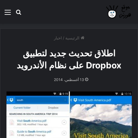
بحث عن
الق
الرئيسية
/
اخبار
اطلاق تحديث جديد لتطبيق
Dropbox على نظام الأندرويد
13 أغسطس، 2014