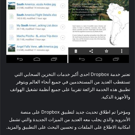
تعتبر خدمة Dropbox احدى أكبر خدمات التخزين السحابي التي
تستقطب العديد من المستخدمين في جميع أنحاء العالم ويتوفر
تطبيق هذه الخدمة الرائعة تقريبا على جميع أنظمة تشغيل الهواتف
والأجهزة الذكية.
ومؤخرا تم اطلاق تحديث جديد لتطبيق Dropbox على منصة
الأندرويد والذي يجلب معه العديد من الميزات الجديدة والتي تشمل
امكانية الاطلاع على الملفات و تحسين البحث على التطبيق والمزيد.