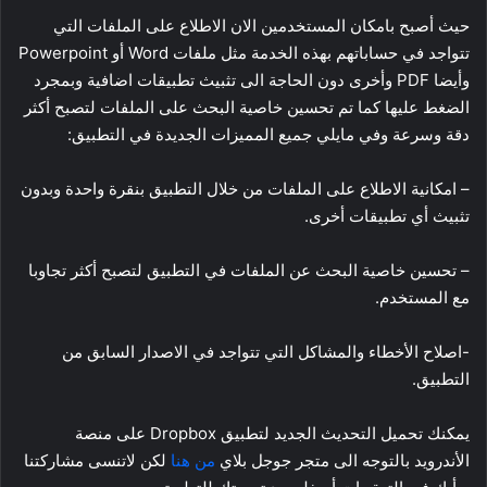
حيث أصبح بامكان المستخدمين الان الاطلاع على الملفات التي
تتواجد في حساباتهم بهذه الخدمة مثل ملفات Word أو Powerpoint
وأيضا PDF وأخرى دون الحاجة الى تثبيث تطبيقات اضافية وبمجرد
الضغط عليها كما تم تحسين خاصية البحث على الملفات لتصبح أكثر
دقة وسرعة وفي مايلي جميع المميزات الجديدة في التطبيق:
– امكانية الاطلاع على الملفات من خلال التطبيق بنقرة واحدة وبدون
تثبيث أي تطبيقات أخرى.
– تحسين خاصية البحث عن الملفات في التطبيق لتصبح أكثر تجاوبا
مع المستخدم.
-اصلاح الأخطاء والمشاكل التي تتواجد في الاصدار السابق من
التطبيق.
يمكنك تحميل التحديث الجديد لتطبيق Dropbox على منصة
الأندرويد بالتوجه الى متجر جوجل بلاي
من هنا
لكن لاتنسى مشاركتنا