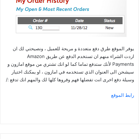
يوفر الموقع طرق دفع متعددة و مريحة للعميل ، ونصيحتي لك ان
اردت الشراء منهم ان تستخدم الدفع عن طريق Amazon
Payments لأنك ستدفع تماما كما لو انك تشتري من موقع امازون و
سيشحن الى العنوان الذي تستخدمه في امازون ، او يمكنك اختيار
وسيلة دفع اخرى انت تفضلها فهم وفروها كلها لك والمهم انك تدفع :/
رابط الموقع