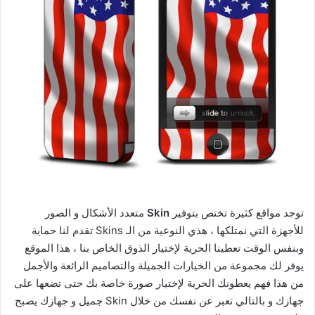
توجد مواقع كثيرة تختص بتوفير
Skin
متعدد الأشكال و الصور
للأجهزة التي نمتلكها ، هذي النوعية من الـ Skins تقدم لنا حماية
وبنفس الوقت تعطينا الحرية لإختيار الذوق الخاص بنا ، هذا الموقع
يوفر لك مجموعة من الخيارات الجميلة والتصاميم الرائعة والأجمل
من هذا فهم يعطونك الحرية لإختيار صورة خاصة بك حتى تضعها على
جهازك و بالتالي تعبر عن نفسك من خلال Skin جميل و جهازك يصبح