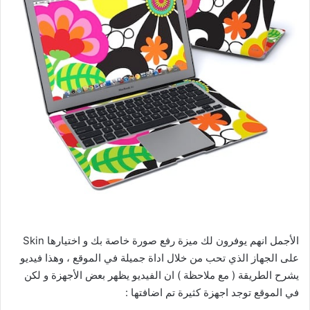
الأجمل انهم يوفرون لك ميزة رفع صورة خاصة بك و اختيارها Skin
على الجهاز الذي تحب من خلال اداة جميلة في الموقع ، وهذا فيديو
يشرح الطريقة ( مع ملاحظة ) ان الفيديو يظهر بعض الأجهزة و لكن
في الموقع توجد اجهزة كثيرة تم اضافتها :