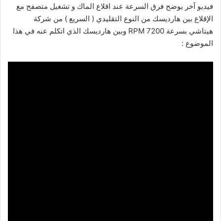
فيديو آخر يوضح فرق السرعة عند اقلاع الماك و تشغيل متصفح مع
الإقلاع بين هارديسك من النوع التقليدي ( السريع ) من شركة
هيتاشي بسرعة 7200 RPM وبين هارديسك الذي اتكلم عنه في هذا
الموضوع :