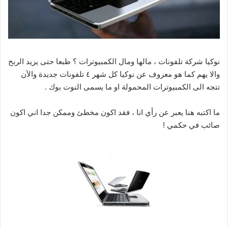
نوكيا شركة تلفونات ، مالها ومال الكمبيوترات ؟ طبعا حتى يزيد الربح
والا يهم كما هو معروف عن نوكيا كل شهر ٤ تلفونات جديدة والآن
تتجه الى الكمبيوترات المحمولة او ما يسمى النوت بوك .
ما اكتبه هنا يعبر عن رأي انا ، فقد اكون مخطئ وممكن جدا اني اكون
صائب في حكمي !