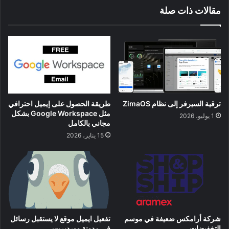
مقالات ذات صلة
ترقية السيرفر إلى نظام ZimaOS
طريقة الحصول على إيميل احترافي
مثل Google Workspace بشكل
1 يوليو، 2026
مجاني بالكامل
15 يناير، 2026
شركة أرامكس ضعيفة في موسم
تفعيل ايميل موقع لا يستقبل رسائل
التخفيضات
في مدونة ووردبريس