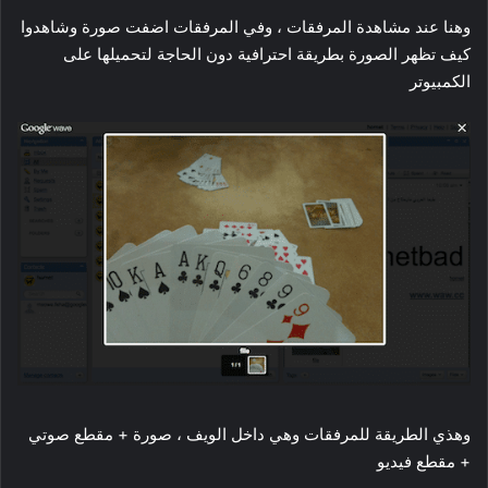
وهنا عند مشاهدة المرفقات ، وفي المرفقات اضفت صورة وشاهدوا
كيف تظهر الصورة بطريقة احترافية دون الحاجة لتحميلها على
الكمبيوتر
وهذي الطريقة للمرفقات وهي داخل الويف ، صورة + مقطع صوتي
+ مقطع فيديو