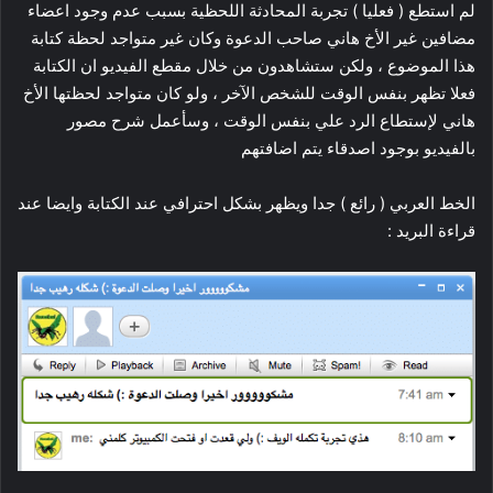
لم استطع ( فعليا ) تجربة المحادثة اللحظية بسبب عدم وجود اعضاء
مضافين غير الأخ هاني صاحب الدعوة وكان غير متواجد لحظة كتابة
هذا الموضوع ، ولكن ستشاهدون من خلال مقطع الفيديو ان الكتابة
فعلا تظهر بنفس الوقت للشخص الآخر ، ولو كان متواجد لحظتها الأخ
هاني لإستطاع الرد علي بنفس الوقت ، وسأعمل شرح مصور
بالفيديو بوجود اصدقاء يتم اضافتهم
الخط العربي ( رائع ) جدا ويظهر بشكل احترافي عند الكتابة وايضا عند
قراءة البريد :