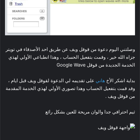
وصلتني اليوم دعوة من قوقل ويف عن طريق احد الأصدقاء في تويتر
جزاه الله خير ، وقمت بتفعيل الحساب ، وهذا انطباعي الأولي لهذي
الخدمة الجديدة من قوقل Google Wave
بداية اشكر الأخ
هاني
على تقديمه لي الدعوة لقوقل ويف قبل ايام ،
وقد قمت بتفعيل الحساب وهذا تصوري الأولي لهذي الخدمة المقدمة
من قوقل ويف .
ثيم احترافي جدا والوان مريحة للعين بشكل رائع