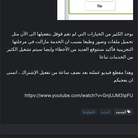
يوجد الكثير من الخيارات التي لم تقم قوقل بتفعيلها الى الآن مثل
تحميل ملفات وصور وطبعا بسبب ان الخدمة مازالت في مرحلتها
التجريبية فأكيد سنتوقع العديد من الأخطاء وايضا سيتم تشغيل الكثير
من الخدمات تباعا
وهذا مقطع فيديو عملته بعد نصف ساعة من تفعيل الإشتراك ، اتمنى
ان يعجبكم
httpv://www.youtube.com/watch?v=GnjUJM3lpFU
الوسوم
انترنت
تكنولوجيا