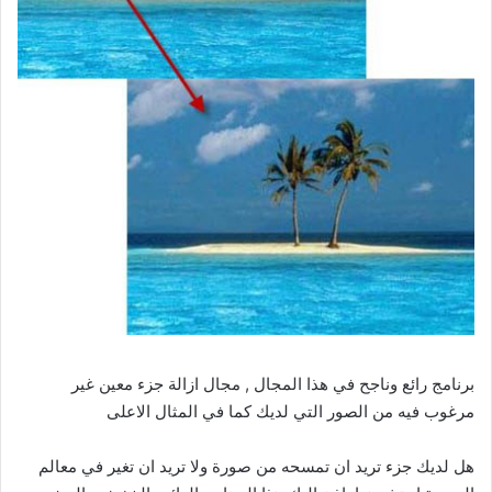
برنامج رائع وناجح في هذا المجال , مجال ازالة جزء معين غير
مرغوب فيه من الصور التي لديك كما في المثال الاعلى
هل لديك جزء تريد ان تمسحه من صورة ولا تريد ان تغير في معالم