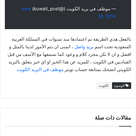
— موظف في بريد الكويت (@kuwait_post)
June
26, 2014
بالفعل هذي الطريقة تم اعتمادها منذ سنوات في المملكة العربية
السعودية تحت اسم
بريد واصل
، اتمنى ان تتم الأمور لدينا بالمثل و
افضل و ان لا تكن مجرد كلام و وعود كما نسمعها مع الأسف من قبل
القياديين في الكويت ، للمزيد عن هذا الخبر او اي خبر يتعلق بالبريد
الكويتي انصحك بمتابعة حساب تويتر
موظف في البريد الكويت
الوسوم
الكويت
مقالات ذات صلة