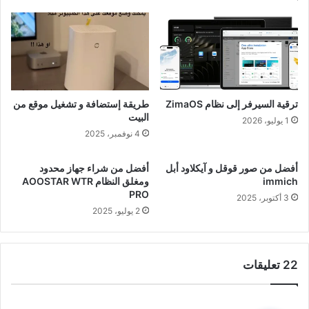
ترقية السيرفر إلى نظام ZimaOS
طريقة إستضافة و تشغيل موقع من
البيت
1 يوليو، 2026
4 نوفمبر، 2025
أفضل من صور قوقل و آيكلاود أبل
أفضل من شراء جهاز محدود
immich
ومغلق النظام AOOSTAR WTR
PRO
3 أكتوبر، 2025
2 يوليو، 2025
‫22 تعليقات