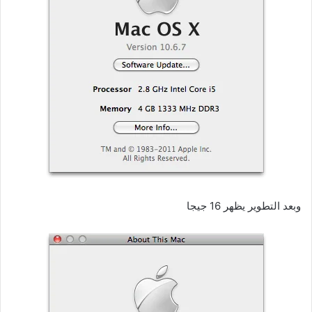
وبعد التطوير يظهر 16 جيجا