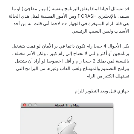
قد تتسائل أحيانا لماذا يغلق البرنامج بنفسه ( إنهيار مفاجئ ) او ما
يسمى بالإنجليزي CRASH ؟ ومن الأمور المسببة لمثل هذي الحالة
هي قلة الرام المتوفرة في الجهاز << لاحظ أني قلت انه من أحد
الأسباب وليس السبب الرئيسي
بكل الأحوال 4 جيجا رام تكون دائما في بر الأمان لو قمت بتشغيل
برنامجين أو أكثر والتي لا تحتاج إلى رام كبير ، ولكن الأمر مختلف
بالنسبة لمن يملك 2 جيجا رام و أقل ! خصوصا لو أراد أن يشتغل
ببرامج التصميم والمونتاج ولعب العاب وغيرها من البرامج التي
تستهلك الكثير من الرام
جهازي قبل وبعد التطوير للرام :