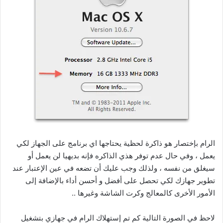
الرام بإختصار هو ذاكرة لحظية يحتاجها اي برنامج على الجهاز لكي
يعمل ، وفي حال عدم توفر هذي الذاكره فإنه بديهيا لن يعمل أو
سيغلق من نفسه ، ولذلك وجب عليك أن تضعه في عين الإعتبار عند
تطوير جهازك لكي تحصل على أفضل و أحسن أداء بالإضافة إلى
الأمور الأخرى كالمعالج وكرت الشاشة وغيرها ..
لاحظ في الصورة التالية كم تم إستهلاك الرام في جهازي بتشغيل