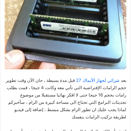
بعد
شرائي لجهاز الآيماك 27
قبل مدة بسيطة ، حان الآن وقت تطوير
حجم الرامات الإفتراضية التي تأتي معه وكانت 4 جيجا ، قمت بطلب
رامات بحجم 16 جيجا حتى لا افكر نهائيا مستقبلا من موضوع
تحديثات البرامج التي تحتاج الى مساحة كبيرة من الرام ، سأخبركم
لماذا يجب عليك ان تطور الرام بشكل مبسط ، إضافة إلى فيديو
لطريقة تركيب الرامات بنفسك