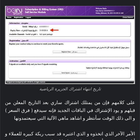
تاريخ انتهاء اشتراك الجزيرة الرياضية
على كلامهم فإن من يمتلك اشتراك ساري بعد التاريخ المعلن من
قبلهم و يود الإشتراك في الباقات الجديد فإنه سيدفع ( فرق السعر )
و الى ذلك الوقت سأنتظر و اشاهد ماهي الآلية التي سيعتمدونها
الأمر الآخر الذي اتخذوه و الذي اعتبره قد سبب ربكة كبيره للعملاء و