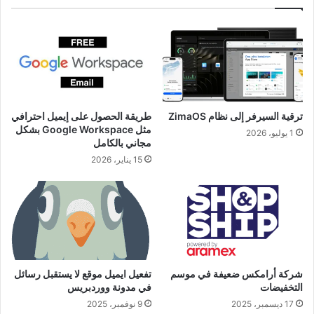
ترقية السيرفر إلى نظام ZimaOS
طريقة الحصول على إيميل احترافي
مثل Google Workspace بشكل
1 يوليو، 2026
مجاني بالكامل
15 يناير، 2026
شركة أرامكس ضعيفة في موسم
تفعيل ايميل موقع لا يستقبل رسائل
التخفيضات
في مدونة ووردبريس
17 ديسمبر، 2025
9 نوفمبر، 2025