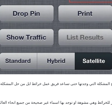
نوع المشكلة التي وجدتها حتى تساعد فريق عمل خرائط ابل من حل المشكلة
خرائط وهي مشوهة او توجد بها اسماء غير صحيحة من جميع انحاء العال