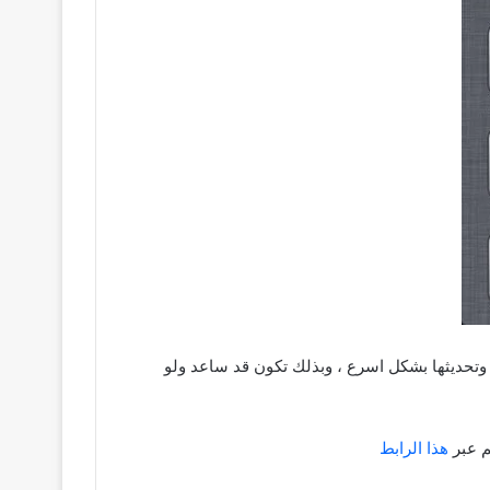
 وتحديثها بشكل اسرع ، وبذلك تكون قد ساعد ولو
م عبر
هذا الرابط