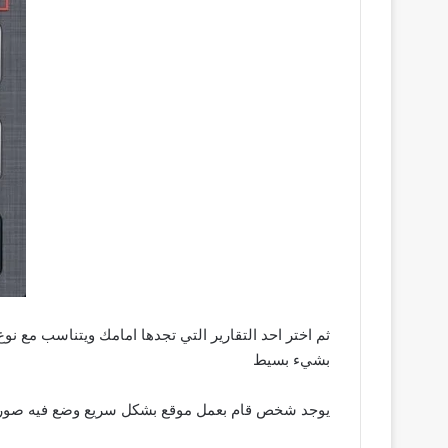
ثم اختر احد التقارير التي تجدها امامك ويتناسب مع 
بشيء بسيط
يوجد شخص قام بعمل موقع بشكل سريع وضع فيه صور لل