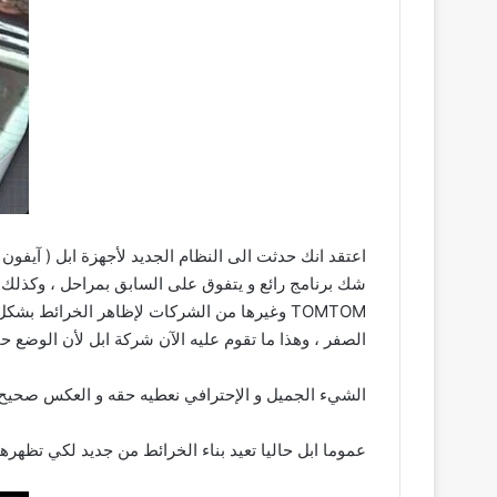
اعتقد انك حدثت الى النظام الجديد لأجهزة ابل ( آيفون / 
TOMTOM وغيرها من الشركات لإظاهر الخرائط 
الصفر ، وهذا ما تقوم عليه الآن شركة ابل لأن الوضع حا
الشيء الجميل و الإحترافي نعطيه حقه و العكس صحيح
عموما ابل حاليا تعيد بناء الخرائط من جديد لكي تظ