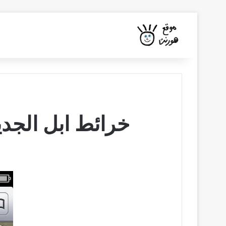
خرائط ابل الجديدة تحتا