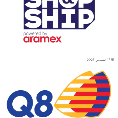
شركة أرامكس ضعيفة في موسم التخفيضات
17 ديسمبر، 2025