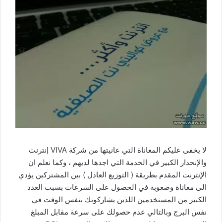
لا يخفى عليكم المعاناة التي عانيتها من شركة VIVA إنترنت
والإنحدار الكبير في الخدمة التي اجدها لديهم ، وكما نعلم ان
الإنترنت المقدم بطريقة ( التوزيع العادل ) بين المشتركين يؤدي
الى معاناة وصعوبة في الحصول على السرعات بسبب العدد
الكبير من المستخدمين اللذين يشاركونك بنفس الوقت في
نفس البرج وبالتالي عدم حصولك على سرعة مقابل المبلغ