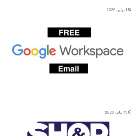
ل
يوليو
،
1 يوليو، 2026
طريقة الحصول على إيميل احترافي مثل
Google Workspace بشكل مجاني بالكامل
15 يناير، 2026