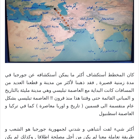
كان المخطط أستكشاف أكثر ما يمكن أستكشافه عن جورجيا في
مدة زمنية قصيرة , فقد ذهبنا لأكثر من مدينة و قطعنا العديد من
المسافات كانت البداية مع العاصمة تبليسي وهي مدينة مليئة بالتاريخ
و المباني القائمة حتى وقتنا هذا منذ قرون !! العاصمة تبليسي بشكل
عام منقسمة الى قسمين ( تاريخ و اوربا معاصرة ) كما في تركيا و
العاصمة اسطنبول
أكثر شيء لفت أنتباهي و شدني لجمهورية جورجيا هو الشعب و
طريقة تعاملة معنا لم يكن من أجل مصلحة اطلاقا , وكذلك لم يكن