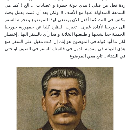
ردة فعل من قبلي ( هذي دولة خطرة و عصابات … الخ ) كما هي
السمعة المتداولة عنها مع الأسف !! ولكن بعد أن قمت بعمل بحث
مكثف في النت كما أفعل الآن بوضعي لهذا الموضوع و تجربة السفر
الى جورجيا لأفادة غيرى , تغيرت النظرة كليا عن جمهورية جورجيا
الجميلة جدا بشعبها و طبيعتها الخلابة و هذا رأي بالسفر اليها . إختصار
لكل ما أود قوله في الموضوع هو إنك إن كنت مقبل على السفر ضع
هذي الدولة في مقدمة الدول في قائمتك للسفر في الصيف او حتى
في الشتاء .. تابع معي الموضوع