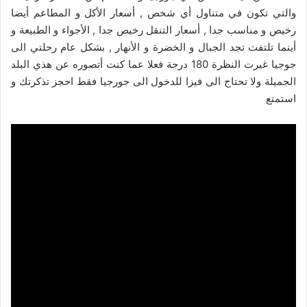
والتي تكون في متناول أي شخص , أسعار الأكل و المطاعم أيضا
رخيص و مناسب جدا , أسعار التنقل رخيص جدا , الأجواء و الطبيعة و
أينما تلتفت تجد الجبال و الخضرة و الأنهار , بشكل عام رحلتي الى
جوجيا غيرت النظرة 180 درجة فعلا عما كنت أتصوره عن هذي البلد
الجميلة ولا تحتاج الى فيزا للدخول الى جورجيا فقط احجز تذكرتك و
استمتع