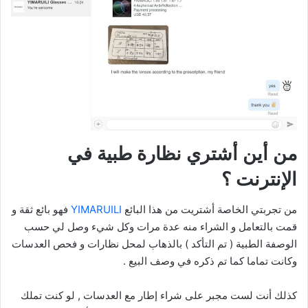
من أين أشتري نظارة طبية في
الإنترنت ؟
من تجربتي الخاصة أشتريت من هذا البائع
YIMARUILI
فهو بائع ثقة و
قمت بالتعامل و الشراء منه عدة مرات وكل شيء وصل لي حسب
الوصفة الطبية ( تم التأكد ) بالذهاب لمحل نظارات و فحص العدسات
وكانت تماما كما تم ذكره في وصف البيع .
كذلك أنت لست مجبر على شراء إطار مع العدسات , لو كنت تملك