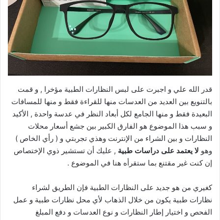
قدر الله علي و اجبرت على لبس النظارات الطبية مؤخرا , و قمت
بالتنويع بين العديد من العدسات منها للقراءة فقط و منها للمسافات
البعيدة فقط و منها الجامع لكل أبعاد النظر في عدسة واحدة , الأكيد
و سبب هذا الموضوع هو الفارق الكبير بين جشع أسعار محلات
النظارات و بين الشراء من الإنترنت وهذي تجربتي و ( رأي الخاص )
وهو
لا يعتمد على دراسات طبية
, عليك أن تستشير ذوي الإختصاص
إن كنت غير مقتنع بما ستقرأه هنا في الموضوع .
كغيري من هو جديد على النظارات الطبية فإن الطريق لشراء
نظارات طبية يكون من خلال الذهاب لأي محل نظارات طبية و عمل
الفحص و اختيار إطار النظارات و نوع العدسات و دفع المبلغ