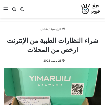
بحث عن
الوضع المظلم
الق
الرئيسية
/
شامل
شراء النظارات الطبية من الإنترنت
ارخص من المحلات
28 يوليو، 2023