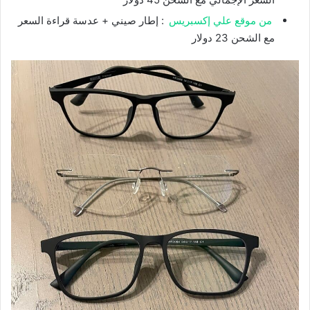
من موقع علي إكسبريس
: إطار صيني + عدسة قراءة السعر
مع الشحن 23 دولار