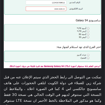
تمكنت من التوصل الى رابط الحجز الذي سيتم الإعلان عنه من قبل
شركة زين للعملاء في دولة الكويت لتلقي الحجوزات على هاتف
سامسونج جالكسي اس 4 كما في الصورة اعلاه ، والملاحظ ان
النسخة التي ستتوفر لديهم في الوقت الحالي هي نسخة 3G فقط
وكما هو مذكور في الملاحظة بالخط الأحمر ان نسخة LTE ستتوفر