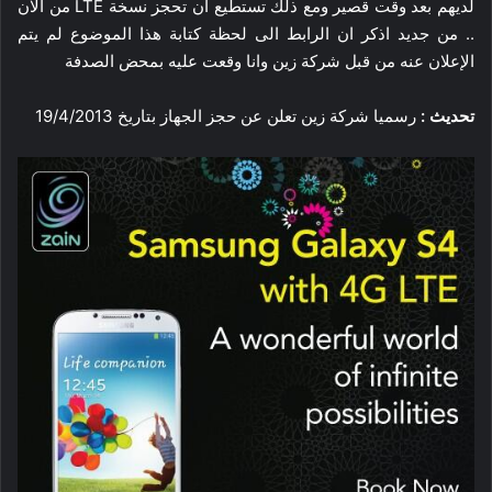
لديهم بعد وقت قصير ومع ذلك تستطيع ان تحجز نسخة LTE من الآن
.. من جديد اذكر ان الرابط الى لحظة كتابة هذا الموضوع لم يتم
الإعلان عنه من قبل شركة زين وانا وقعت عليه بمحض الصدفة
تحديث :
رسميا شركة زين تعلن عن حجز الجهاز بتاريخ 19/4/2013