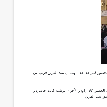
حضور كبير جدا جدا ، وبما ان بيت القرين قريب من
الحضور كان رائع و الأجواء الوطنية كانت حاضرة و
ور بيت القرين