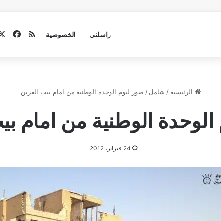
فيسب
ملخص الموق
راسلني
الخصوصية
الرئيسية
/
شامل
/
صور ليوم الوحدة الوطنية من امام بيت القرين
الوحدة الوطنية من امام بي
24 فبراير، 2012