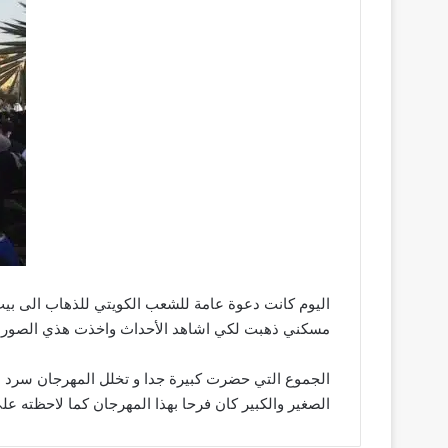
اليوم كانت دعوة عامة للشعب الكويتي للذهاب الى بيت 
مسكني ذهبت لكي اشاهد الأحداث واخذت هذي الصور
الجموع التي حضرت كبيرة جدا و تخلل المهرجان سرد لقص
الصغير والكبير كان فرحا بهذا المهرجان كما لاحظته 