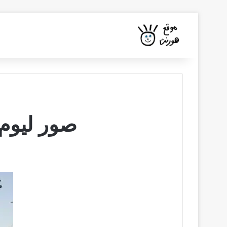
صور ليوم 