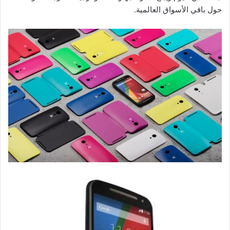
حول باقي الأسواق العالمية.