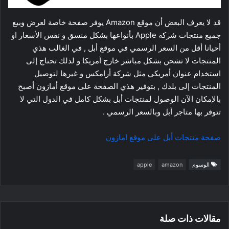
قد لا يعرف البعض أن موقع Amazon يوفر صفحة خاصة لعرض وبيع
جميع منتجات شركة Apple بأنواعها بشكل منسق و نفس الأسعار او
أحيانا أقل من السعر الرسمي في موقع أبل , في الغالب هذي
المنتجات لا تشحن بشكل مباشر خارج أمريكا و لذلك تحتاج إلى
استخدام عنوان أمريكي مثل شركة أرامكس و غيرها لتوصيل
المنتجات إلى بلدك , بتوفير هذي الصفحة على موقع أمازون أصبح
بالإمكان الآن الوصول لمنتجات أبل بشكل كامل في الدول التي لا
تتوفر بها متاجر أبل وبالسعر الرسمي .
صفحة منتجات أبل على موقع امازون
الوسوم
amazon
apple
مقالات ذات صلة