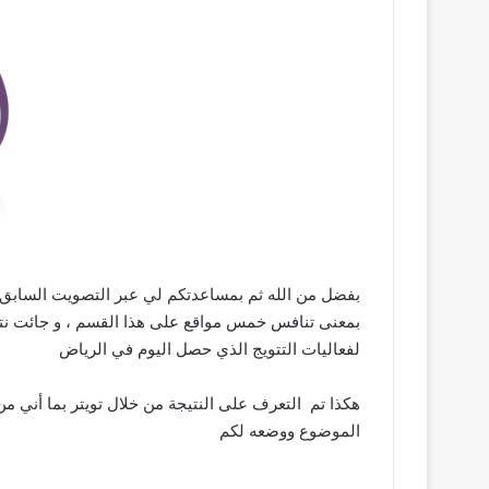
بفضل من الله ثم بمساعدتكم لي عبر
التصويت السابق
بمعنى تنافس خمس مواقع على هذا القسم ، و جائت نتيجة
لفعاليات التتويج الذي حصل اليوم في الرياض
هكذا تم التعرف على النتيجة من خلال تويتر بما أني م
الموضوع ووضعه لكم