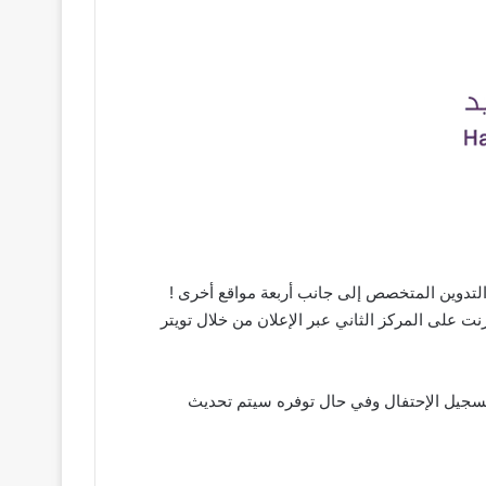
 التدوين المتخصص إلى جانب أربعة مواقع أخرى !
 على المركز الثاني عبر الإعلان من خلال تويتر
 بتسجيل الإحتفال وفي حال توفره سيتم تحديث