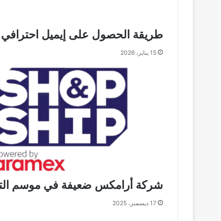
طريقة الحصول على إيميل احترافي مثل Google Workspace بشكل مجاني
15 يناير، 2026
شركة أرامكس ضعيفة في موسم ال
17 ديسمبر، 2025