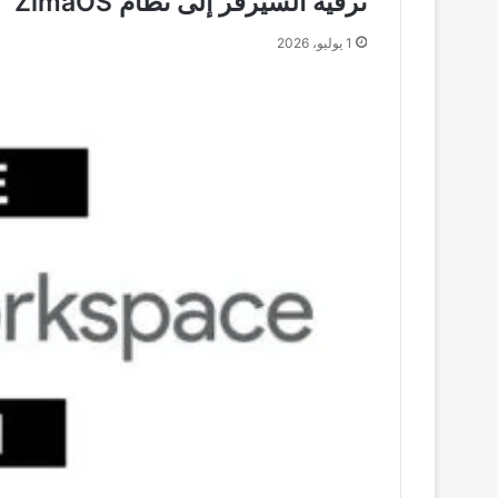
ترقية السيرفر إلى نظام ZimaOS
1 يوليو، 2026