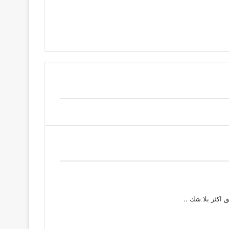
 اكثر بلا شك ..