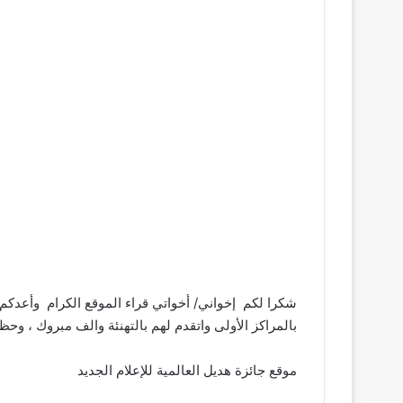
شكرا لكم إخواني/ أخواتي قراء الموقع الكرام وأعدكم 
بالمراكز الأولى واتقدم لهم بالتهنئة والف مبروك ، وحظ
موقع جائزة هديل العالمية للإعلام الجديد