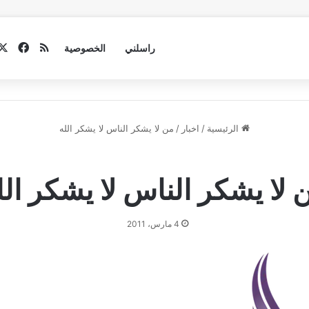
فيسب
ملخص الموق
راسلني
الخصوصية
الرئيسية
/
اخبار
/
من لا يشكر الناس لا يشكر الله
 لا يشكر الناس لا يشكر الل
4 مارس، 2011