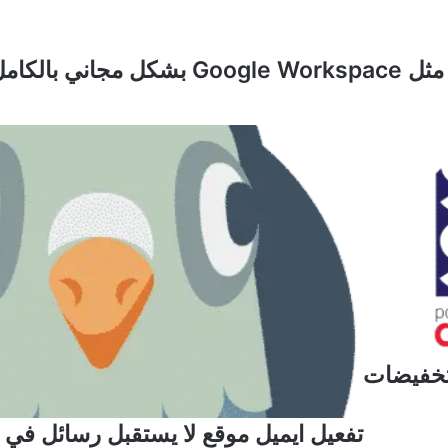
 بالكامل
تخفيضات
تفعيل ايميل موقع لا يستقبل رسائل في