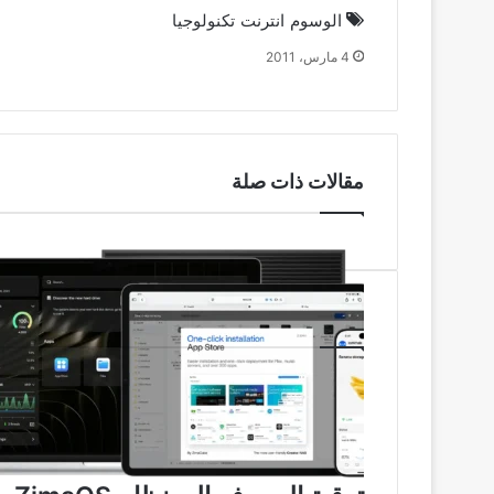
الوسوم
انترنت
تكنولوجيا
4 مارس، 2011
مقالات ذات صلة