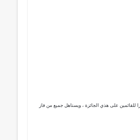
ا للقائمين على هذي الجائزة ، ويستاهل جميع من فاز