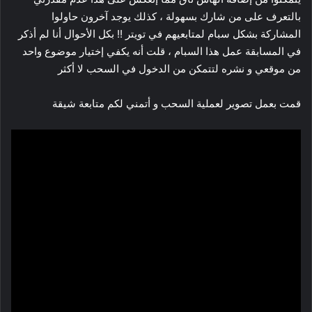
بالتعرف على من شارك بسهولة ، كذلك يوجد آخرون حاولوا
المشاركة بشكل سبام لمتابعيهم في تويتر !! بكل الأحوال أنا لم أذكر
في المسابقة عمل هذا السبام ، قلت أنه يكفي إختيار موضوع واحد
من موقعي و نشره لتتمكن من الدخول في السحب لا أكثر
قمت بعمل تصوير لعملية السحب و أتمني لكم متابعة شيقة