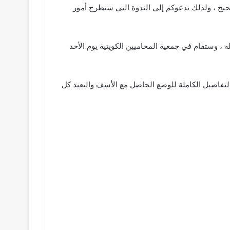
حيح ، ولذلك ندعوكم إلى الندوة التي ستطرح أمور
، وستقام في جمعية المحاميين الكويتية يوم الأحد
تفاصيل الكاملة للوضع الحاصل مع الأسف والبعيد كل