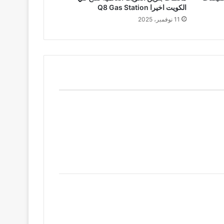
الكويت اخيرا Q8 Gas Station
11 نوفمبر، 2025