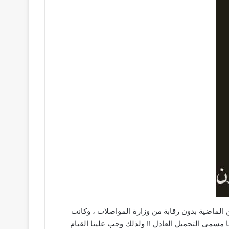
ين الماضية بدون رقابة من وزارة المواصلات ، وكانت
 مسمى التحميل العادل !! ولذلك وجب علينا القيام