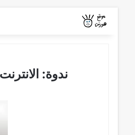
ندوة: الانترنت