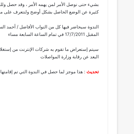
بشيء حتى نوصل الأمر لمن يهمه الأمر ، وقد حصل ولله 
كثيرة عن الوضع الحاصل بشكل أوضح ولنتعرف على ما 
الندوة سيحاضر فيها كل من النواب الأفاضل / أحمد الس
المقبل 17/7/2011 في تمام الساعة السابعة مساء
سيتم إستعراض ما تقوم به شركات الإنترنت من إستغلا
البعد عن رقابة وزارة المواصلات
تحديث
: هذا موجز لما حصل في الندوة التي تم إقامتها