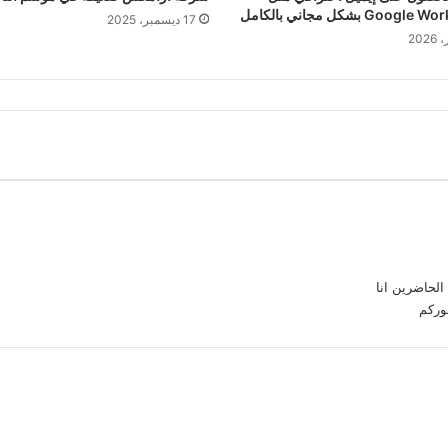
Goo بشكل مجاني بالكامل
17 ديسمبر، 2025
الحاضرين انا
وركم