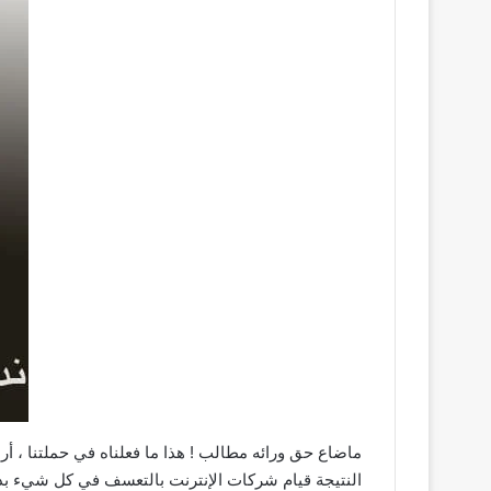
ماضاع حق ورائه مطالب ! هذا ما فعلناه في حملتنا ، أرد
النتيجة قيام شركات الإنترنت بالتعسف في كل شيء بدأ 