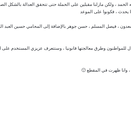
الحمد ، ولكن مازلنا مقبلين على الحملة حتى تتحقق العدالة بالشكل الص
يحدث ، فكونوا على الموعد
عدون ، فيصل المسلم ، حسن جوهر بالإضافة إلى المحامي حسين العبد الله 
ل للمواطنون وطرق معالجتها قانونيا ، وستتعرف عزيزي المستخدم على ال
 ، وانا ظهرت في المقطع 🙂