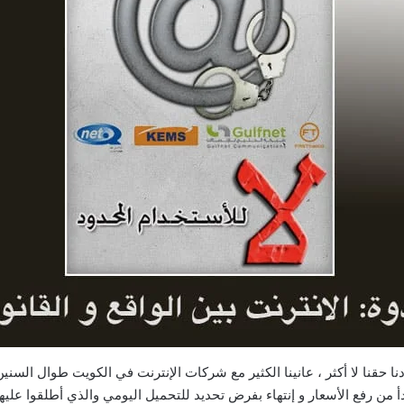
نا حقنا لا أكثر ، عانينا الكثير مع شركات الإنترنت في الكويت طوال السن
من رفع الأسعار و إنتهاء بفرض تحديد للتحميل اليومي والذي أطلقوا عليها