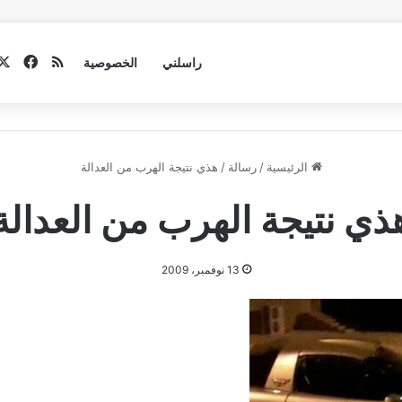
فيسب
ملخص الموق
راسلني
الخصوصية
الرئيسية
/
رسالة
/
هذي نتيجة الهرب من العدالة
ذي نتيجة الهرب من العدالة
13 نوفمبر، 2009