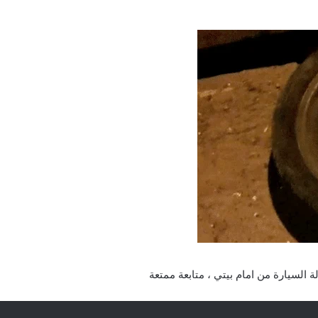
 السيارة من امام بيتي ، متابعة ممتعة