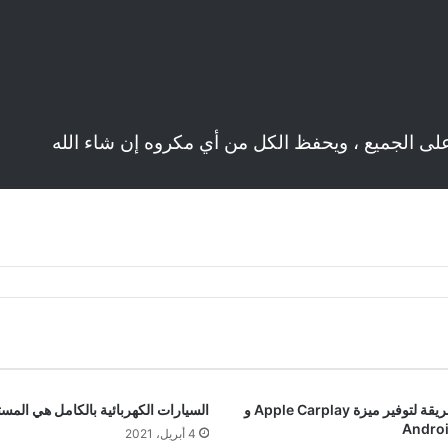
على الجميع ، ويحفظ الكل من أي مكروه إن شاء الله
أسهل طريقة لتوفير ميزة Apple Carplay و
السيارات الكهربائية بالكامل هي المس
Androi
4 أبريل، 2021