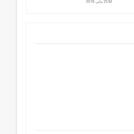
25 يناير، 2018