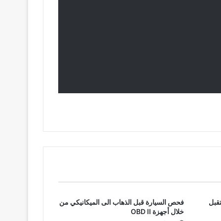
تقبل
فحص السيارة قبل الذهاب الى الميكانيكي من
خلال أجهزة OBD II