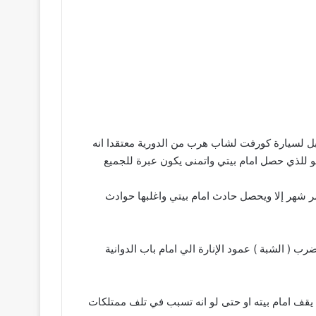
بل لسيارة كورفت لشاب هرب من الدورية معتقدا انه
و للذي حصل امام بيتي واتمنى يكون عبرة للجميع
ا لا يمر شهر إلا ويحصل حادث امام بيتي واغلبها حوادث
 الشبة ) عمود الإنارة الي امام باب الدوانية
 يقف امام بيته او حتى لو انه تسبب في تلف ممتلكات