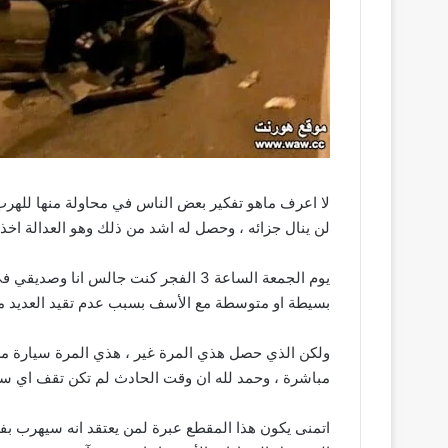
لا اعرف ماهو تفكير بعض الناس في محاولة منها للهرب
لن ينال جزائه ، وحصل له اشد من ذلك وهو العدالة اخذ
يوم الجمعة الساعة 3 الفجر كنت جالس 
بسيطة او متوسطة مع الأسف بسبب عدم تقيد العديد م
ولكن الذي حصل هذي المرة غير ، هذي المرة سيارة مسر
مباشرة ، وحمد لله ان وقت الحادث لم تكن تقف اي سي
اتمنى يكون هذا المقطع عبرة لمن يعتقد انه سيهرب بفع