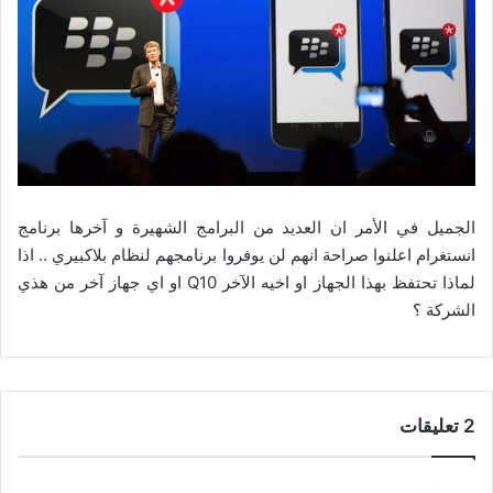
الجميل في الأمر ان العديد من البرامج الشهيرة و آخرها برنامج
انستغرام اعلنوا صراحة انهم لن يوفروا برنامجهم لنظام بلاكبيري .. اذا
لماذا تحتفظ بهذا الجهاز او اخيه الآخر Q10 او اي جهاز آخر من هذي
الشركة ؟
‫2 تعليقات