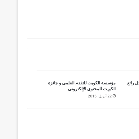
ل رائع
مؤسسة الكويت للتقدم العلمي و جائزة
الكويت للمحتوى الإلكتروني
22 أبريل، 2015