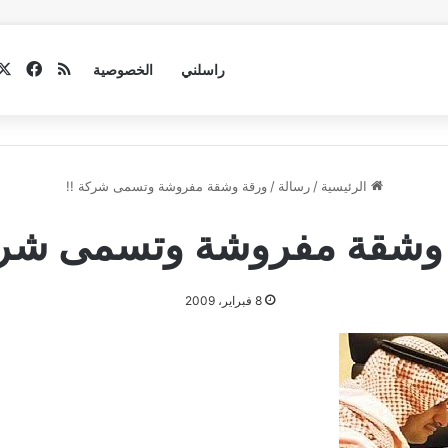
فيسب
ملخص الموق
راسلني
الخصوصية
الرئيسية
/
رسالة
/
ورقة وشقة مفروشة وتسمى شركة !!
وشقة مفروشة وتسمى شرك
8 فبراير، 2009