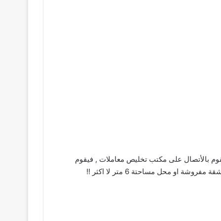
قوم بالأتصال على مكتب تخليص معاملات , فيقوم