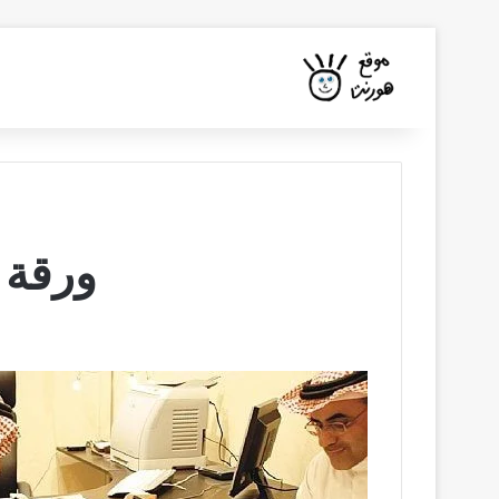
ورقة 