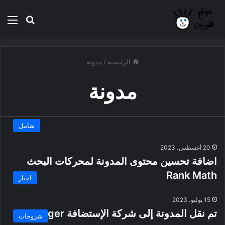
بحث عن
الق
الرئيسية
/
مدونة
مدونة
شامل
20 أغسطس، 2023
اضافة تحسين محتوى المدونة لمحركات البحث
Rank Math
اخبار
15 يوليو، 2023
تم نقل المدونة إلى شركة الإستضافة Hostinger
شروحات