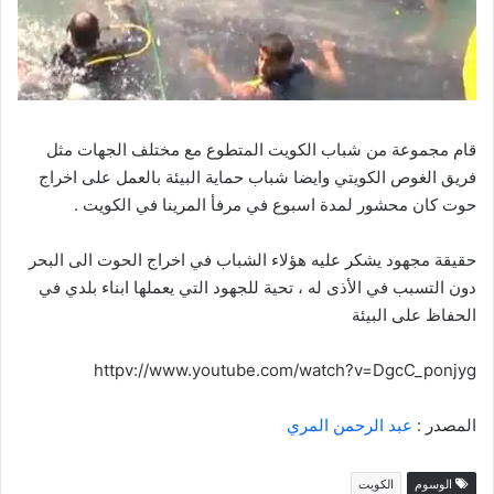
قام مجموعة من شباب الكويت المتطوع مع مختلف الجهات مثل
فريق الغوص الكويتي وايضا شباب حماية البيئة بالعمل على اخراج
حوت كان محشور لمدة اسبوع في مرفأ المرينا في الكويت .
حقيقة مجهود يشكر عليه هؤلاء الشباب في اخراج الحوت الى البحر
دون التسبب في الأذى له ، تحية للجهود التي يعملها ابناء بلدي في
الحفاظ على البيئة
httpv://www.youtube.com/watch?v=DgcC_ponjyg
المصدر :
عبد الرحمن المري
الوسوم
الكويت