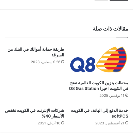
مقالات ذات صلة
طريقة حماية أموالك في البنك من
السرقة
26 أغسطس، 2023
محطات بنزين الكويت العالمية تفتح
في الكويت اخيرا Q8 Gas Station
11 نوفمبر، 2025
خدمة الدفع إلى الهاتف في الكويت
شركات الإنترنت في الكويت تخفض
softPOS
الأسعار 40%
21 أغسطس، 2023
16 أبريل، 2021