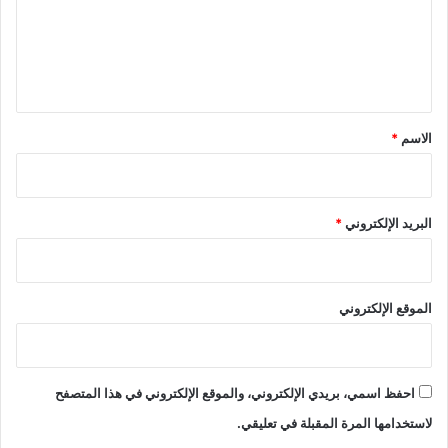
ع
ل
ي
ق
*
الاسم
*
البريد الإلكتروني
*
الموقع الإلكتروني
احفظ اسمي، بريدي الإلكتروني، والموقع الإلكتروني في هذا المتصفح
لاستخدامها المرة المقبلة في تعليقي.