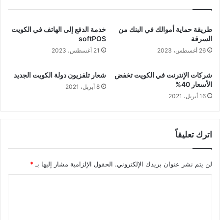
طريقة حماية أموالك في البنك من
خدمة الدفع إلى الهاتف في الكويت
السرقة
softPOS
26 أغسطس، 2023
21 أغسطس، 2023
شركات الإنترنت في الكويت تخفض
شعار تلفزيون دولة الكويت الجديد
الأسعار 40%
8 أبريل، 2021
16 أبريل، 2021
اترك تعليقاً
لن يتم نشر عنوان بريدك الإلكتروني.
الحقول الإلزامية مشار إليها بـ
*
ا
ل
ت