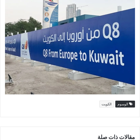
الوسوم
الكويت
مقالات ذات صلة