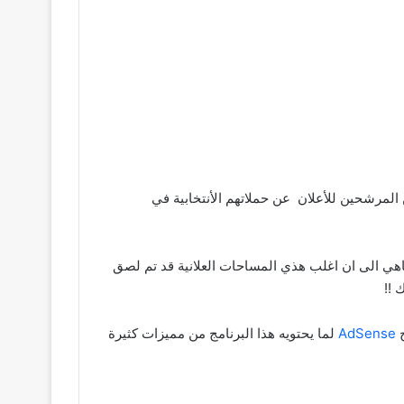
المرشحين للأعلان عن حملاتهم الأنتخابية في
باهي الى ان اغلب هذي المساحات العلانية قد تم لصق
 !!
ج
AdSense
لما يحتويه هذا البرنامج من مميزات كثيرة