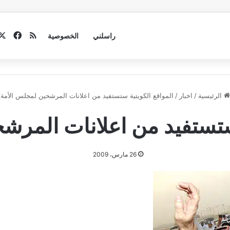
فيسب
ملخص الموق
راسلني
الخصوصية
الرئيسية
/
اخبار
/
المواقع الكويتية ستستفيد من اعلانات المرشحين لمجلس الأمة
 ستستفيد من اعلانات المرش
26 مارس، 2009