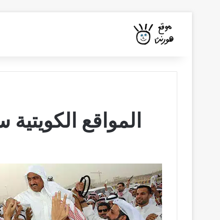
المواقع الكويتية