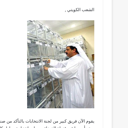
الشعب الكويتي ,
يقوم الآن فريق كبير من لجنة الانتخابات بالتأكد من صن