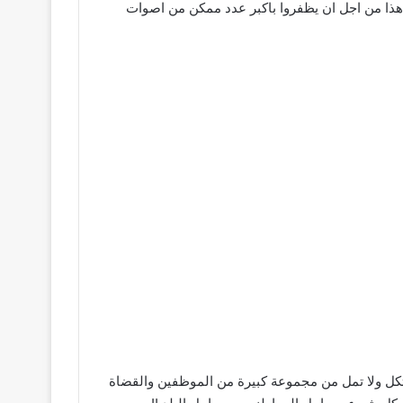
ل هذا من اجل ان يظفروا باكبر عدد ممكن من اصوات
لا تكل ولا تمل من مجموعة كبيرة من الموظفين والقضاة