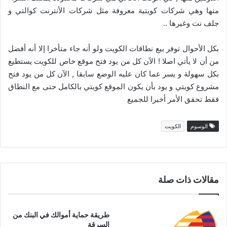
منها وهي شركات كويتية معروفة مثل شركات الأنترنت كوالتي و
جلف نت وغيرها ..
بكل الأحوال توفر بيع نطاقات الكويت ولو أنه جاء متأخرا إلا أنه أفضل
من أن لا يأتي اصلا ! الآن كل من يود فتح موقع خاص للكويت يستطيع
بكل سهولة و يسر عما كان عليه الوضع سابقا , الآن كل من يود فتح
مشروع كويتي و يود بأن يكون الموقع كويتي بالكامل حتى مع النطاق
فقط تحقق الأمر أخيرا للجميع
الوسوم
الكويت
مقالات ذات صلة
طريقة حماية أموالك في البنك من
السرقة