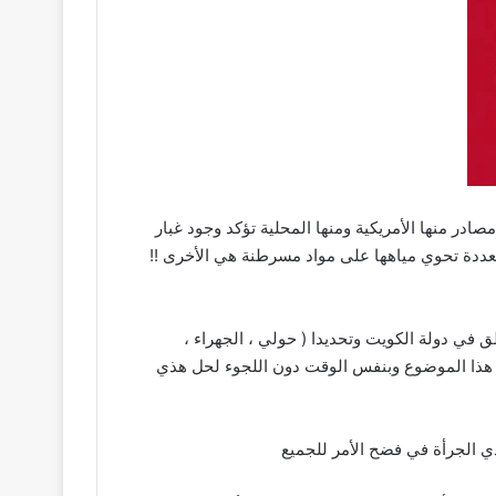
در منها الأمريكية ومنها المحلية تؤكد وجود غبار
عددة تحوي مياهها على مواد مسرطنة هي الأخرى !!
ق في دولة الكويت وتحديدا ( حولي ، الجهراء ،
لى هذا الموضوع وبنفس الوقت دون اللجوء لحل هذي
ي الجرأة في فضح الأمر للجميع