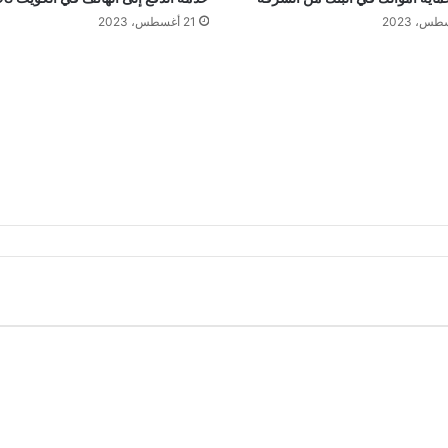
21 أغسطس، 2023