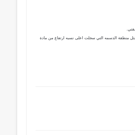
قتي.
مثل منطقة الدسمه التي سجلت اعلى نسبه ارتفاع من مادة