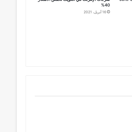
40%
16 أبريل، 2021