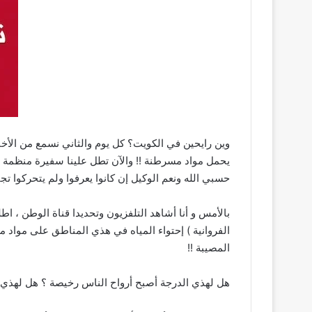
وين رايحين في الكويت؟ كل يوم والثاني نسمع من الأخب
يحمل مواد مسرطنة !! والآن تطل علينا سفيرة منظمة ا
حسبي الله ونعم الوكيل إن كانوا يعرفوا ولم يتحركوا تج
بالأمس و أنا أشاهد التلفزيون وتحديدا قناة الوطن ، اط
الفروانية ) إحتواء المياه في هذي المناطق على مواد
المصيبة !!
هل لهذي الدرجة أصبح أرواح الناس رخيصة ؟ هل لهذي 