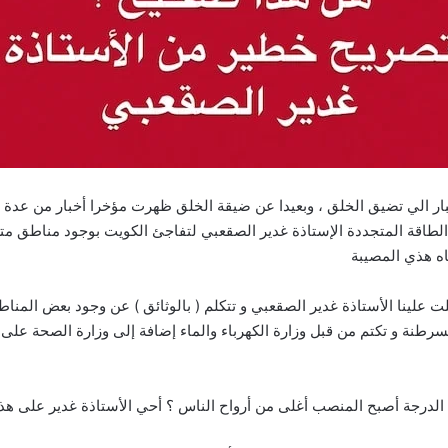
ار الي تضيق الخلق ، وبعيدا عن ضيقة الخلق ظهرت مؤخرا أخبار من عدة مصا
لطاقة المتجددة الإستاذة غدير الصقعبي لتفاجئ الكويت بوجود مناطق مت
اه هذي المصيبة
لت علينا الأستاذة غدير الصقعبي و تتكلم ( بالوثائق ) عن وجود بعض المناط
 مسرطنة و تكتم من قبل وزارة الكهرباء والماء إضافة إلى وزارة الصحة ع
الدرجة أصبح المنصب أغلى من أرواح الناس ؟ أحي الأستاذة غدير على هذ