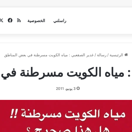
فيسب
ملخص الموق
راسلني
الخصوصية
الرئيسية
/
رسالة
/
غدير الصقعبي : مياه الكويت مسرطنة في بعض المناطق
: مياه الكويت مسرطنة في
3 يونيو، 2011