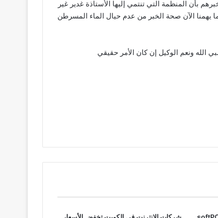
برهم بأن المنظمة التي تنتمي إليها الأستاذة غدير غير
 ما يهمنا الآن صحة الخبر من عدم حيال الماء المسرطن
ي الله ونعم الوكيل إن كان الأمر حقيقي
شركات الإنترنت في الكويت تخفض الأسعار