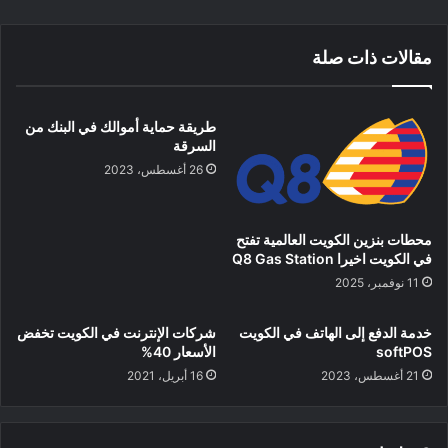
مقالات ذات صلة
طريقة حماية أموالك في البنك من
السرقة
26 أغسطس، 2023
محطات بنزين الكويت العالمية تفتح
في الكويت اخيرا Q8 Gas Station
11 نوفمبر، 2025
خدمة الدفع إلى الهاتف في الكويت
شركات الإنترنت في الكويت تخفض
softPOS
الأسعار 40%
21 أغسطس، 2023
16 أبريل، 2021