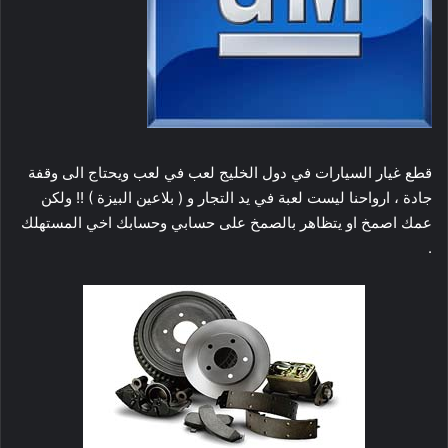
قطع غيار السيارات في دول الخليج لعب في لعب ويحتاج الى وقفة
جادة ، ارواحنا ليست لعبة في يد التجار و ( بلاعين البيزة ) !! ولكن
عمك اصمخ او يتظاهر بالصمخ على حسابي وحسابك اخي المستهلك
.