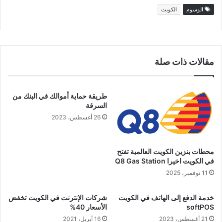
الوسوم
الكويت
مقالات ذات صلة
طريقة حماية أموالك في البنك من
السرقة
26 أغسطس، 2023
محطات بنزين الكويت العالمية تفتح
في الكويت اخيرا Q8 Gas Station
11 نوفمبر، 2025
خدمة الدفع إلى الهاتف في الكويت
شركات الإنترنت في الكويت تخفض
softPOS
الأسعار 40%
21 أغسطس، 2023
16 أبريل، 2021