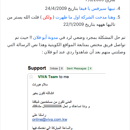
نبيها سيرفس يا فيفا
بتاريخ 24/4/2009
وهنا مدحت الشركة اول ما ظهرت
(
ولكن
) قلت الله يستر من
تاليها هههه بتاريخ 22/1/2009
تم حل المشكلة بمجرد وضعي لرد في
مدونة أبو فلان
!! حيث تم
تواصل فريق مختص بمتابعة المواقع الكويتية وهذا نص الرسالة التي
وصلتني منهم بعد أن شاهدوا ردي عند ابو فلان :