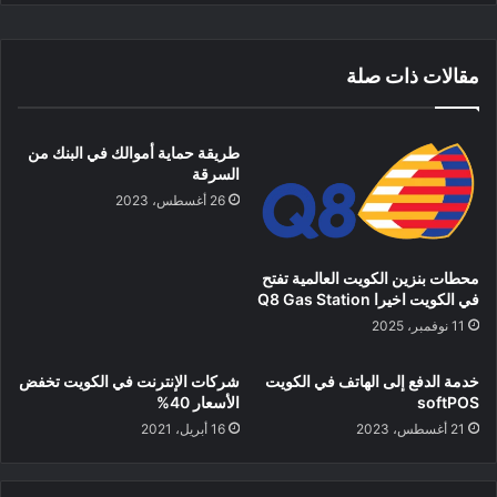
مقالات ذات صلة
طريقة حماية أموالك في البنك من
السرقة
26 أغسطس، 2023
محطات بنزين الكويت العالمية تفتح
في الكويت اخيرا Q8 Gas Station
11 نوفمبر، 2025
خدمة الدفع إلى الهاتف في الكويت
شركات الإنترنت في الكويت تخفض
softPOS
الأسعار 40%
21 أغسطس، 2023
16 أبريل، 2021