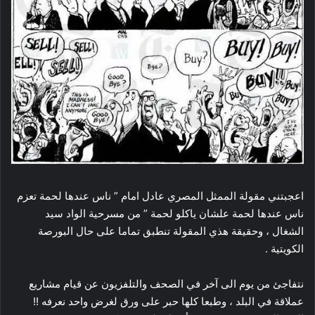
اعجبتني مقولة الممثل المصري عادل امام ” ناس عندها لحمة تعزم
ناس عندها لحمة علشان ياكلو لحمة ” من مسرحية الواد سيد
الشغال ، وحقيقة هذي المقولة تنطبق تماما على حال البورصة
الكويتية .
نتفاجئ من يوم الى آخر في الصحف والتلفزيون عن قيام مشاريع
عملاقة في البلد ، وطبعا كلها حبر على ورق لغرض واحد نعرفه !!